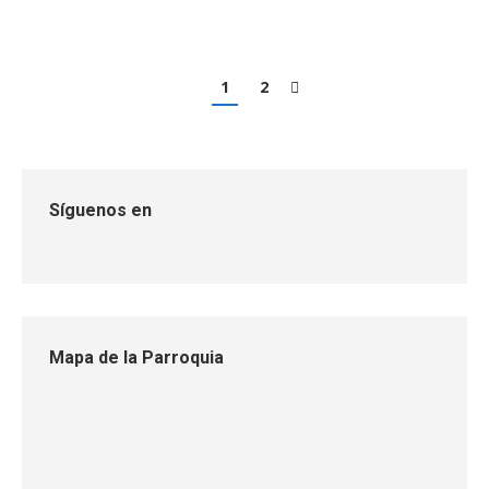
1
2
Síguenos en
Mapa de la Parroquia