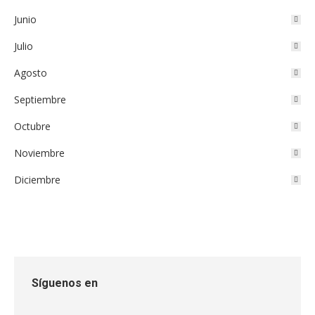
Junio
Julio
Agosto
Septiembre
Octubre
Noviembre
Diciembre
Síguenos en