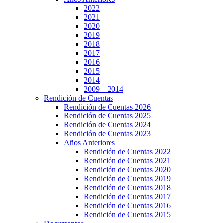
2022
2021
2020
2019
2018
2017
2016
2015
2014
2009 – 2014
Rendición de Cuentas
Rendición de Cuentas 2026
Rendición de Cuentas 2025
Rendición de Cuentas 2024
Rendición de Cuentas 2023
Años Anteriores
Rendición de Cuentas 2022
Rendición de Cuentas 2021
Rendición de Cuentas 2020
Rendición de Cuentas 2019
Rendición de Cuentas 2018
Rendición de Cuentas 2017
Rendición de Cuentas 2016
Rendición de Cuentas 2015