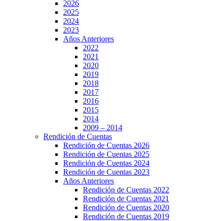
2026
2025
2024
2023
Años Anteriores
2022
2021
2020
2019
2018
2017
2016
2015
2014
2009 – 2014
Rendición de Cuentas
Rendición de Cuentas 2026
Rendición de Cuentas 2025
Rendición de Cuentas 2024
Rendición de Cuentas 2023
Años Anteriores
Rendición de Cuentas 2022
Rendición de Cuentas 2021
Rendición de Cuentas 2020
Rendición de Cuentas 2019