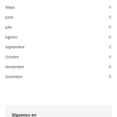
Mayo
Junio
Julio
Agosto
Septiembre
Octubre
Noviembre
Diciembre
Síguenos en