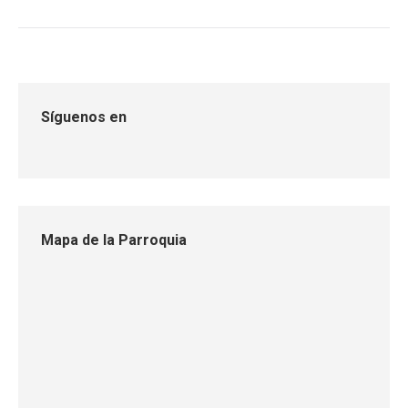
Síguenos en
Mapa de la Parroquia