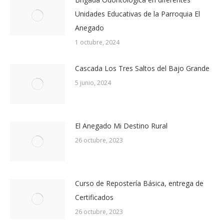
Unidades Educativas de la Parroquia El
Anegado
1 octubre, 2024
Cascada Los Tres Saltos del Bajo Grande
5 junio, 2024
El Anegado Mi Destino Rural
26 octubre, 2023
Curso de Repostería Básica, entrega de
Certificados
26 octubre, 2023