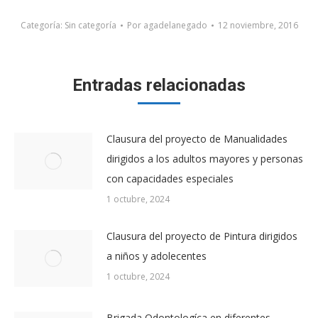
Categoría:
Sin categoría
Por
agadelanegado
12 noviembre, 2016
Entradas relacionadas
Clausura del proyecto de Manualidades
dirigidos a los adultos mayores y personas
con capacidades especiales
1 octubre, 2024
Clausura del proyecto de Pintura dirigidos
a niños y adolecentes
1 octubre, 2024
Brigada Odontologíca en diferentes